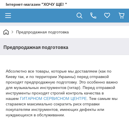
Інтернет-магазин "ХОЧУ ЩЕ! "
Предпродажная подготовка
Предпродажная подготовка
Абсолютно все товары, которые мы доставляем (как по
Киеву так, и по территории Украины) перед отправкой
проходят предпродажную подготовку. Это особенно важно
для музыкальных инструментов (гитар). Перед отправкой
инструменты проходят строгий контроль качества в
нашем
ГИТАРНОМ СЕРВИСНОМ ЦЕНТРЕ
. Тем самым мы
стараемся максимально сократить риск отправки
покупателям инструментов, имеющих дефекты или
нуждающихся в обслуживании.