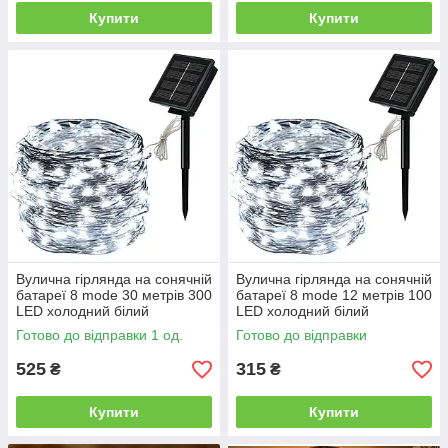
Купити
Купити
Вулична гірлянда на сонячній
Вулична гірлянда на сонячній
батареї 8 mode 30 метрів 300
батареї 8 mode 12 метрів 100
LED холодний білий
LED холодний білий
Готово до відправки 1 од.
Готово до відправки
525
315
₴
₴
Купити
Купити