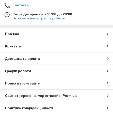
Контакти
Сьогодні працює з 11:00 до 20:00
Показати весь графік роботи
Про нас
Контакти
Доставка та оплата
Графік роботи
Повна версія сайту
Сайт створено на маркетплейсі
Prom.ua
Політика конфіденційності