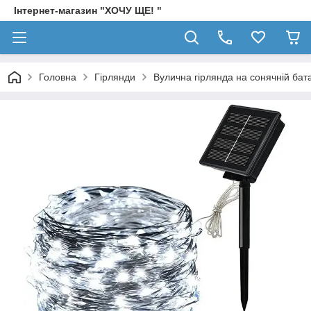
Інтернет-магазин "ХОЧУ ЩЕ! "
Головна
Гірлянди
Вулична гірлянда на сонячній бат