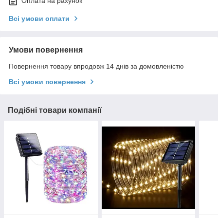
Оплата на рахунок
Всі умови оплати
Умови повернення
Повернення товару впродовж 14 днів за домовленістю
Всі умови повернення
Подібні товари компанії