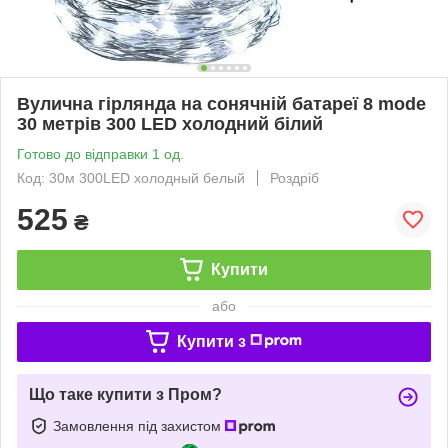
Вулична гірлянда на сонячній батареї 8 mode
30 метрів 300 LED холодний білий
Готово до відправки 1 од.
Код: 30м 300LED холодный белый
Роздріб
525
₴
Купити
або
Купити з
Що таке купити з Пром?
Замовлення під захистом