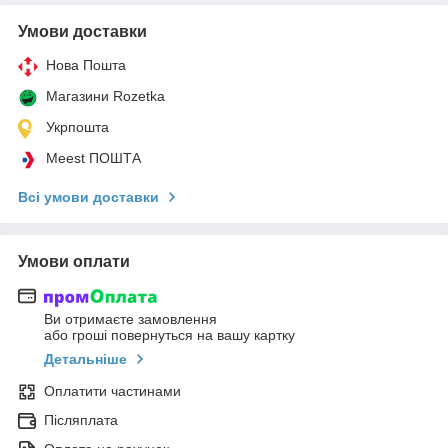
Умови доставки
Нова Пошта
Магазини Rozetka
Укрпошта
Meest ПОШТА
Всі умови доставки
Умови оплати
Ви отримаєте замовлення
або гроші повернуться на вашу картку
Детальніше
Оплатити частинами
Післяплата