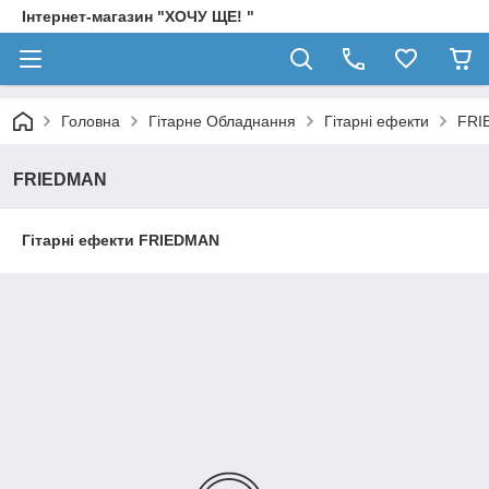
Інтернет-магазин "ХОЧУ ЩЕ! "
Головна
Гітарне Обладнання
Гітарні ефекти
FRI
FRIEDMAN
Гітарні ефекти FRIEDMAN