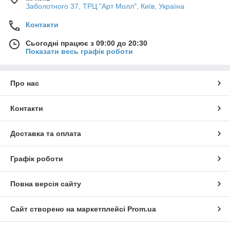
Заболотного 37, ТРЦ "Арт Молл", Київ, Україна
Контакти
Сьогодні працює з 09:00 до 20:30
Показати весь графік роботи
Про нас
Контакти
Доставка та оплата
Графік роботи
Повна версія сайту
Сайт створено на маркетплейсі
Prom.ua