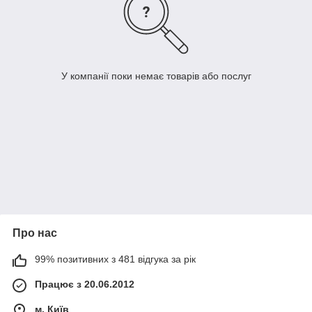
У компанії поки немає товарів або послуг
Про нас
99% позитивних з 481 відгука за рік
Працює з 20.06.2012
м. Київ