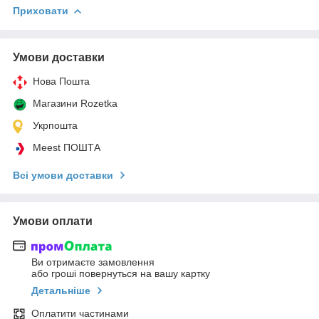
Приховати
Умови доставки
Нова Пошта
Магазини Rozetka
Укрпошта
Meest ПОШТА
Всі умови доставки
Умови оплати
Ви отримаєте замовлення
або гроші повернуться на вашу картку
Детальніше
Оплатити частинами