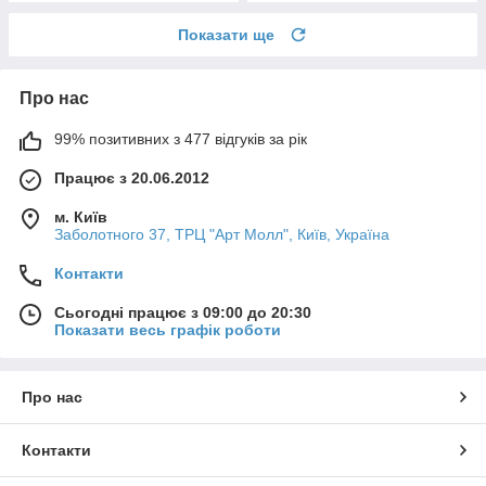
Показати ще
Про нас
99% позитивних з 477 відгуків за рік
Працює з 20.06.2012
м. Київ
Заболотного 37, ТРЦ "Арт Молл", Київ, Україна
Контакти
Сьогодні працює з 09:00 до 20:30
Показати весь графік роботи
Про нас
Контакти