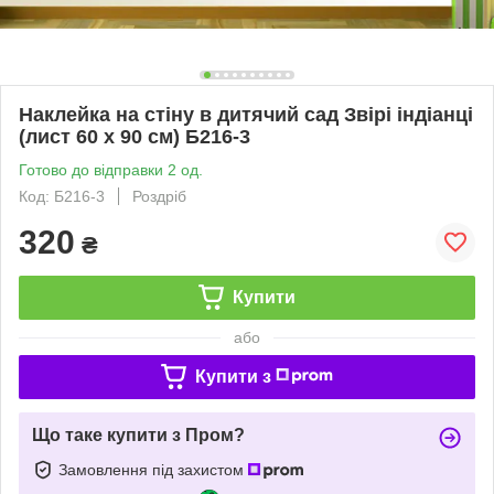
Наклейка на стіну в дитячий сад Звірі індіанці
(лист 60 х 90 см) Б216-3
Готово до відправки 2 од.
Код: Б216-3
Роздріб
320
₴
Купити
або
Купити з
Що таке купити з Пром?
Замовлення під захистом