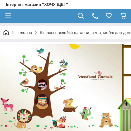
Інтернет-магазин "ХОЧУ ЩЕ! "
Головна
Вінілові наклейки на стіни, вікна, меблі для дом