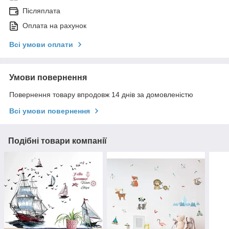
Післяплата
Оплата на рахунок
Всі умови оплати
Умови повернення
Повернення товару впродовж 14 днів за домовленістю
Всі умови повернення
Подібні товари компанії