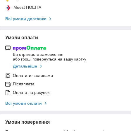
Meest ПОШТА
Всі умови доставки
Умови оплати
Ви отримаєте замовлення
або гроші повернуться на вашу картку
Детальніше
Оплатити частинами
Післяплата
Оплата на рахунок
Всі умови оплати
Умови повернення