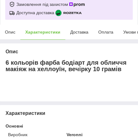
Замовлення під захистом
Доступна доставка
Опис
Характеристики
Доставка
Оплата
Умови 
Опис
6 кольорів фарба бодіарт для обличчя
макіяж на хеллоуїн, вечірку 10 грамів
Характеристики
Основні
Виробник
Veronni