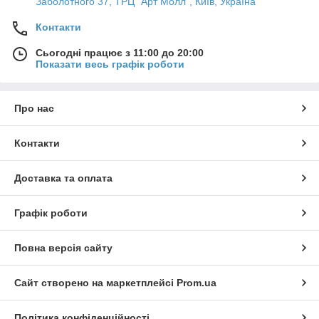
Заболотного 37, ТРЦ "Арт Молл", Київ, Україна
Контакти
Сьогодні працює з 11:00 до 20:00
Показати весь графік роботи
Про нас
Контакти
Доставка та оплата
Графік роботи
Повна версія сайту
Сайт створено на маркетплейсі
Prom.ua
Політика конфіденційності