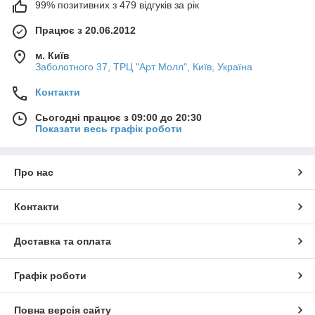
99% позитивних з 479 відгуків за рік
Працює з 20.06.2012
м. Київ
Заболотного 37, ТРЦ "Арт Молл", Київ, Україна
Контакти
Сьогодні працює з 09:00 до 20:30
Показати весь графік роботи
Про нас
Контакти
Доставка та оплата
Графік роботи
Повна версія сайту