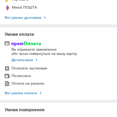
Meest ПОШТА
Всі умови доставки
Умови оплати
Ви отримаєте замовлення
або гроші повернуться на вашу картку
Детальніше
Оплатити частинами
Післяплата
Оплата на рахунок
Всі умови оплати
Умови повернення