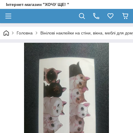
Інтернет-магазин "ХОЧУ ЩЕ! "
Головна
Вінілові наклейки на стіни, вікна, меблі для дом