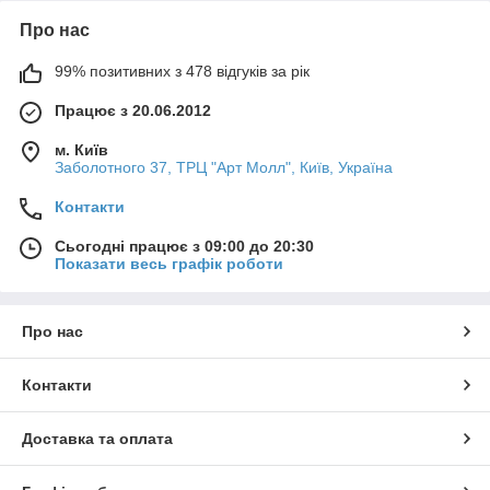
Про нас
99% позитивних з 478 відгуків за рік
Працює з 20.06.2012
м. Київ
Заболотного 37, ТРЦ "Арт Молл", Київ, Україна
Контакти
Сьогодні працює з 09:00 до 20:30
Показати весь графік роботи
Про нас
Контакти
Доставка та оплата