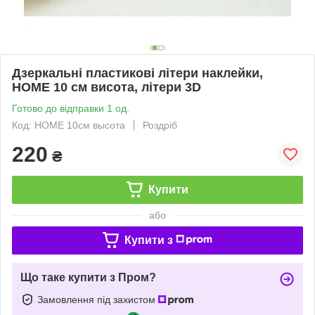
Дзеркальні пластикові літери наклейки,
HOME 10 см висота, літери 3D
Готово до відправки 1 од.
Код: HOME 10см высота
Роздріб
220
₴
Купити
або
Купити з
Що таке купити з Пром?
Замовлення під захистом