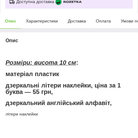
Доступна доставка
Опис
Характеристики
Доставка
Оплата
Умови п
Опис
Розміри: висота 10 см
:
матеріал пластик
дзеркальні літери наклейки, ціна за 1
буква — 55 грн,
дзеркальний англійський алфавіт,
літери наклейки