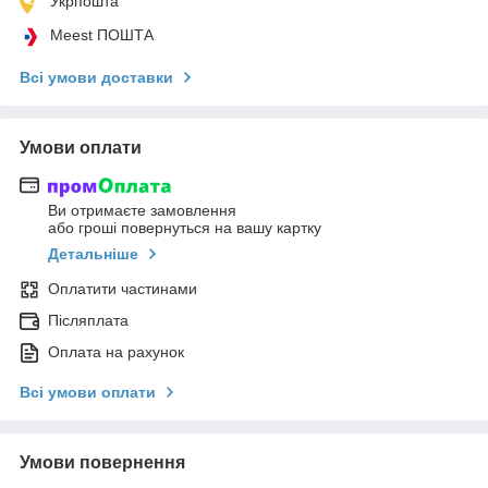
Укрпошта
Meest ПОШТА
Всі умови доставки
Умови оплати
Ви отримаєте замовлення
або гроші повернуться на вашу картку
Детальніше
Оплатити частинами
Післяплата
Оплата на рахунок
Всі умови оплати
Умови повернення