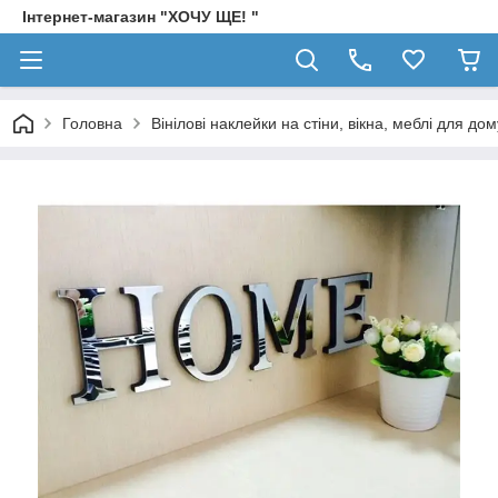
Інтернет-магазин "ХОЧУ ЩЕ! "
Головна
Вінілові наклейки на стіни, вікна, меблі для дом