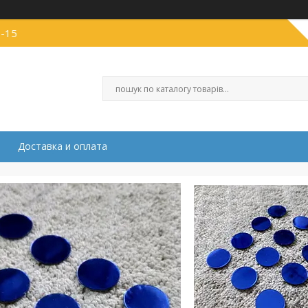
1-15
Доставка и оплата