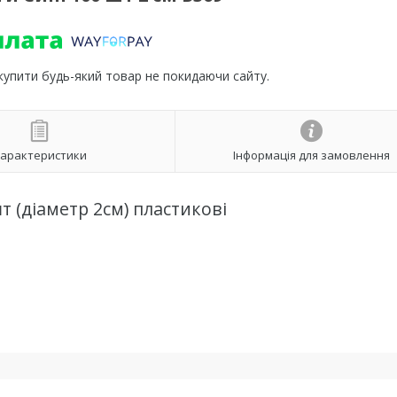
 купити будь-який товар не покидаючи сайту.
арактеристики
Інформація для замовлення
т (діаметр 2см) пластикові