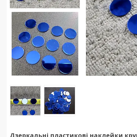
Дзеркальні пластикові наклейки круги