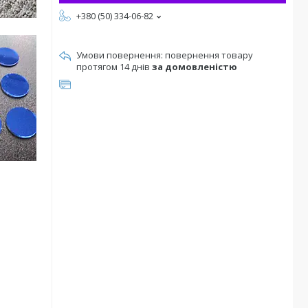
+380 (50) 334-06-82
повернення товару
протягом 14 днів
за домовленістю