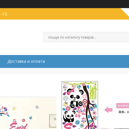
1-15
Доставка и оплата