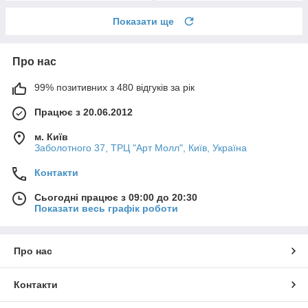
Показати ще
Про нас
99% позитивних з 480 відгуків за рік
Працює з 20.06.2012
м. Київ
Заболотного 37, ТРЦ "Арт Молл", Київ, Україна
Контакти
Сьогодні працює з 09:00 до 20:30
Показати весь графік роботи
Про нас
Контакти