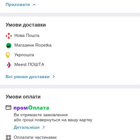
Приховати
Умови доставки
Нова Пошта
Магазини Rozetka
Укрпошта
Meest ПОШТА
Всі умови доставки
Умови оплати
Ви отримаєте замовлення
або гроші повернуться на вашу картку
Детальніше
Оплатити частинами