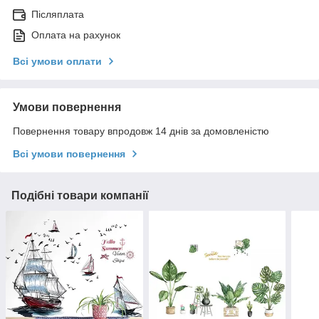
Післяплата
Оплата на рахунок
Всі умови оплати
Умови повернення
Повернення товару впродовж 14 днів за домовленістю
Всі умови повернення
Подібні товари компанії