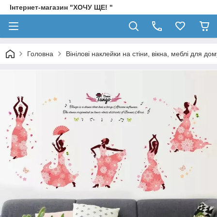
Інтернет-магазин "ХОЧУ ЩЕ! "
Головна
Вінілові наклейки на стіни, вікна, меблі для дом