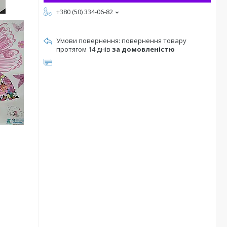
+380 (50) 334-06-82
повернення товару
протягом 14 днів
за домовленістю