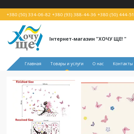
+380 (50) 334-06-82
+380 (93) 388-44-36
+380 (50) 444-5
Інтернет-магазин "ХОЧУ ЩЕ! "
Главная
Товары и услуги
О нас
Контакты