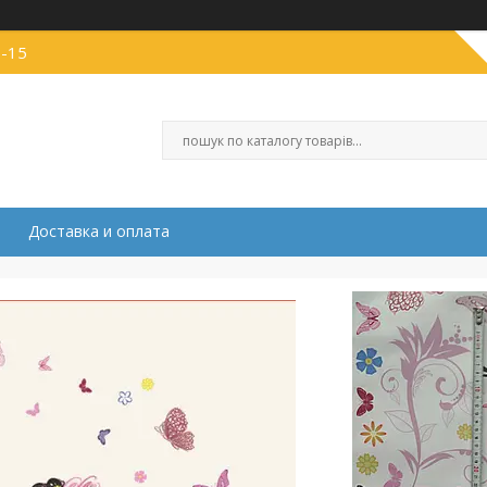
1-15
Доставка и оплата