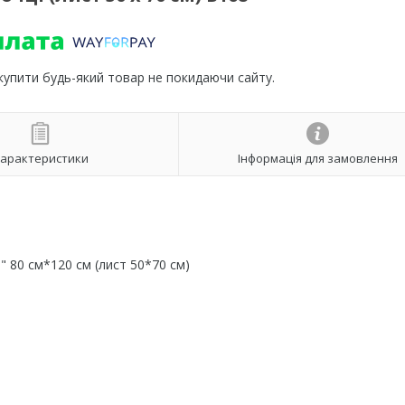
 купити будь-який товар не покидаючи сайту.
арактеристики
Інформація для замовлення
і" 80 см*120 см (лист 50*70 см)