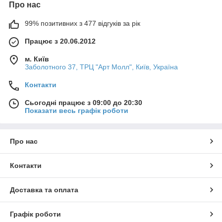
Про нас
99% позитивних з 477 відгуків за рік
Працює з 20.06.2012
м. Київ
Заболотного 37, ТРЦ "Арт Молл", Київ, Україна
Контакти
Сьогодні працює з 09:00 до 20:30
Показати весь графік роботи
Про нас
Контакти
Доставка та оплата
Графік роботи