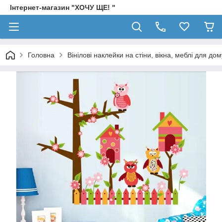
Інтернет-магазин "ХОЧУ ЩЕ! "
Головна
Вінілові наклейки на стіни, вікна, меблі для дом