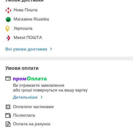
Нова Пошта
Магазини Rozetka
Укрпошта
Meest ПОШТА
Всі умови доставки
Умови оплати
Ви отримаєте замовлення
або гроші повернуться на вашу картку
Детальніше
Оплатити частинами
Післяплата
Оплата на рахунок