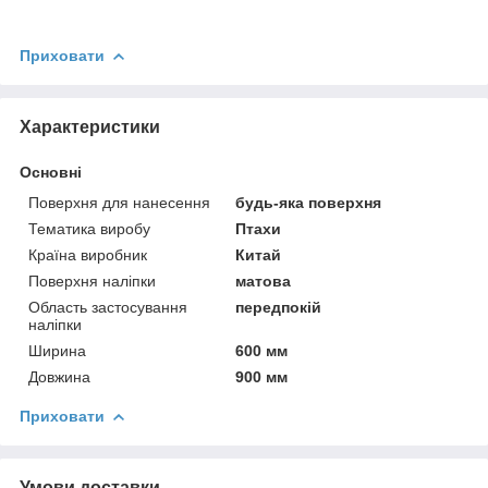
Приховати
Характеристики
Основні
Поверхня для нанесення
будь-яка поверхня
Тематика виробу
Птахи
Країна виробник
Китай
Поверхня наліпки
матова
Область застосування
передпокій
наліпки
Ширина
600 мм
Довжина
900 мм
Приховати
Умови доставки