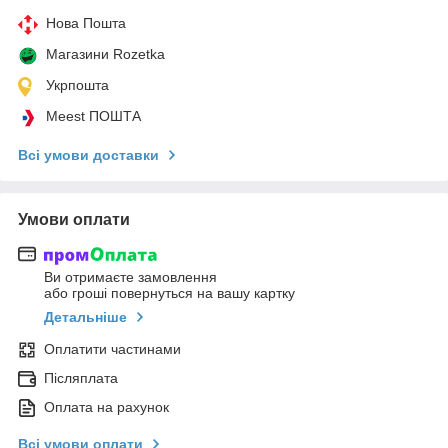
Нова Пошта
Магазини Rozetka
Укрпошта
Meest ПОШТА
Всі умови доставки
Умови оплати
Ви отримаєте замовлення
або гроші повернуться на вашу картку
Детальніше
Оплатити частинами
Післяплата
Оплата на рахунок
Всі умови оплати