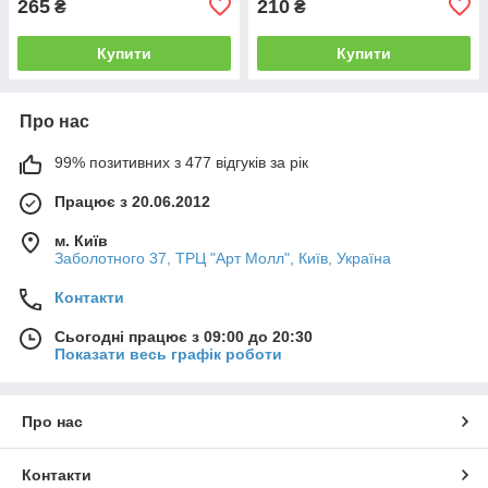
265
210
₴
₴
Купити
Купити
Про нас
99% позитивних з 477 відгуків за рік
Працює з 20.06.2012
м. Київ
Заболотного 37, ТРЦ "Арт Молл", Київ, Україна
Контакти
Сьогодні працює з 09:00 до 20:30
Показати весь графік роботи
Про нас
Контакти