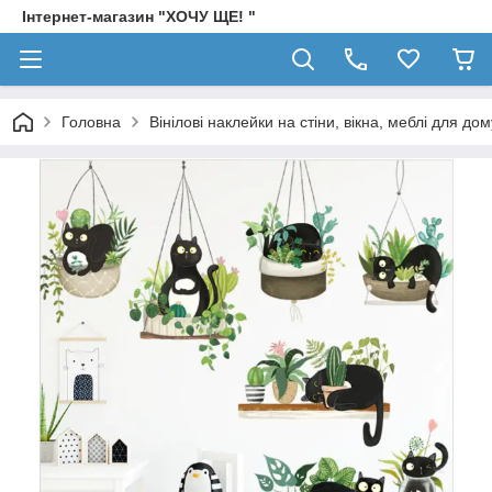
Інтернет-магазин "ХОЧУ ЩЕ! "
Головна
Вінілові наклейки на стіни, вікна, меблі для дом