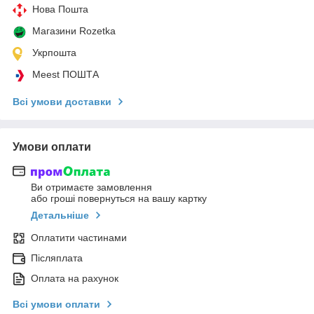
Нова Пошта
Магазини Rozetka
Укрпошта
Meest ПОШТА
Всі умови доставки
Умови оплати
Ви отримаєте замовлення
або гроші повернуться на вашу картку
Детальніше
Оплатити частинами
Післяплата
Оплата на рахунок
Всі умови оплати