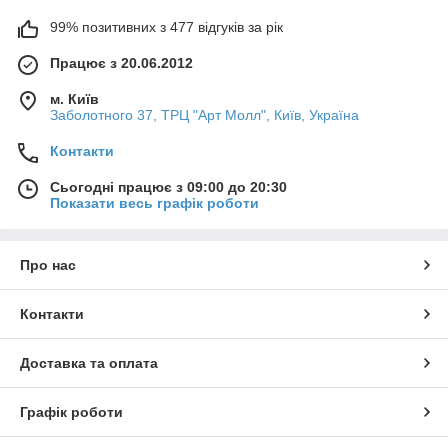
99% позитивних з 477 відгуків за рік
Працює з 20.06.2012
м. Київ
Заболотного 37, ТРЦ "Арт Молл", Київ, Україна
Контакти
Сьогодні працює з 09:00 до 20:30
Показати весь графік роботи
Про нас
Контакти
Доставка та оплата
Графік роботи