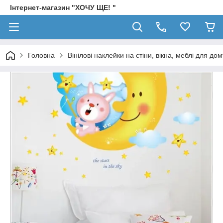
Інтернет-магазин "ХОЧУ ЩЕ! "
Головна
Вінілові наклейки на стіни, вікна, меблі для дом