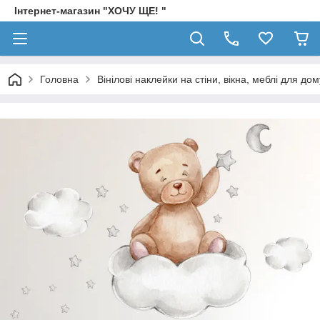
Інтернет-магазин "ХОЧУ ЩЕ! "
Головна
Вінілові наклейки на стіни, вікна, меблі для дом