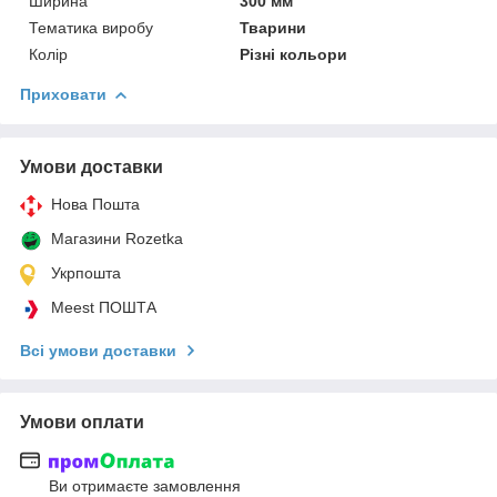
Ширина
300 мм
Тематика виробу
Тварини
Колір
Різні кольори
Приховати
Умови доставки
Нова Пошта
Магазини Rozetka
Укрпошта
Meest ПОШТА
Всі умови доставки
Умови оплати
Ви отримаєте замовлення