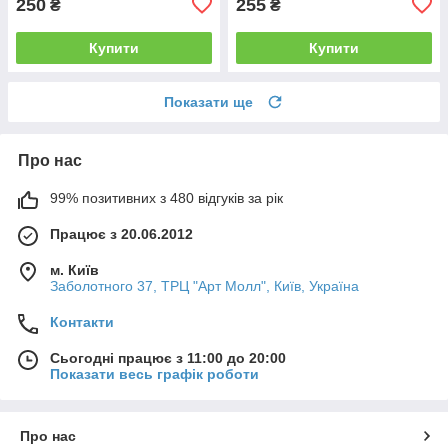
250
255
₴
₴
Купити
Купити
Показати ще
Про нас
99% позитивних з 480 відгуків за рік
Працює з 20.06.2012
м. Київ
Заболотного 37, ТРЦ "Арт Молл", Київ, Україна
Контакти
Сьогодні працює з 11:00 до 20:00
Показати весь графік роботи
Про нас