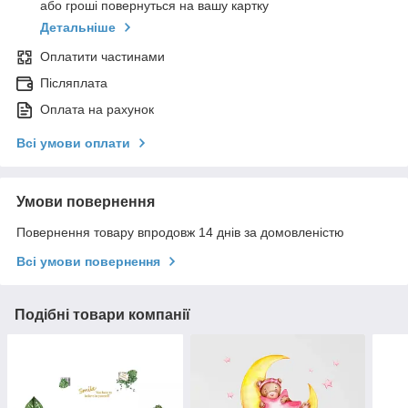
або гроші повернуться на вашу картку
Детальніше
Оплатити частинами
Післяплата
Оплата на рахунок
Всі умови оплати
Умови повернення
Повернення товару впродовж 14 днів за домовленістю
Всі умови повернення
Подібні товари компанії