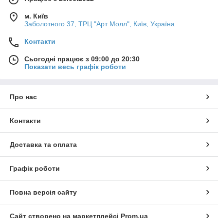
м. Київ
Заболотного 37, ТРЦ "Арт Молл", Київ, Україна
Контакти
Сьогодні працює з 09:00 до 20:30
Показати весь графік роботи
Про нас
Контакти
Доставка та оплата
Графік роботи
Повна версія сайту
Сайт створено на маркетплейсі
Prom.ua