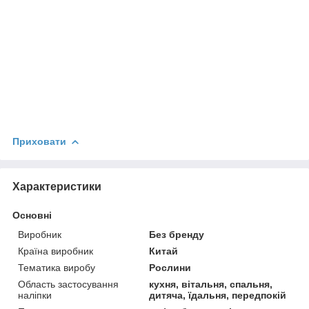
Приховати
Характеристики
Основні
Виробник
Без бренду
Країна виробник
Китай
Тематика виробу
Рослини
Область застосування
кухня, вітальня, спальня,
наліпки
дитяча, їдальня, передпокій