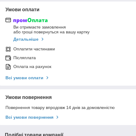
Умови оплати
Ви отримаєте замовлення
або гроші повернуться на вашу картку
Детальніше
Оплатити частинами
Післяплата
Оплата на рахунок
Всі умови оплати
Умови повернення
Повернення товару впродовж 14 днів за домовленістю
Всі умови повернення
Подібні товари компанії