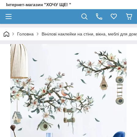
Інтернет-магазин "ХОЧУ ЩЕ! "
Головна
Вінілові наклейки на стіни, вікна, меблі для дом