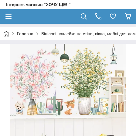
Інтернет-магазин "ХОЧУ ЩЕ! "
Головна
Вінілові наклейки на стіни, вікна, меблі для дом