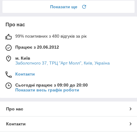
Показати ще
Про нас
99% позитивних з 480 відгуків за рік
Працює з 20.06.2012
м. Київ
Заболотного 37, ТРЦ "Арт Молл", Київ, Україна
Контакти
Сьогодні працює з 09:00 до 20:00
Показати весь графік роботи
Про нас
Контакти