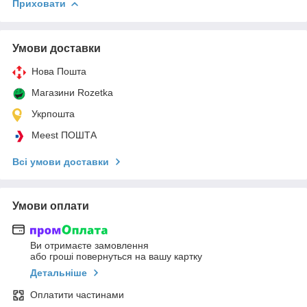
Приховати
Умови доставки
Нова Пошта
Магазини Rozetka
Укрпошта
Meest ПОШТА
Всі умови доставки
Умови оплати
Ви отримаєте замовлення
або гроші повернуться на вашу картку
Детальніше
Оплатити частинами