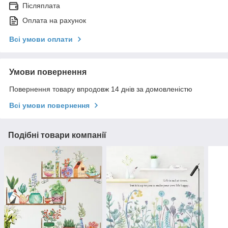
Післяплата
Оплата на рахунок
Всі умови оплати
Умови повернення
Повернення товару впродовж 14 днів за домовленістю
Всі умови повернення
Подібні товари компанії