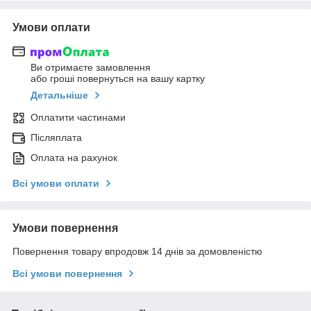
Умови оплати
Ви отримаєте замовлення
або гроші повернуться на вашу картку
Детальніше
Оплатити частинами
Післяплата
Оплата на рахунок
Всі умови оплати
Умови повернення
Повернення товару впродовж 14 днів за домовленістю
Всі умови повернення