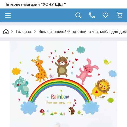
Інтернет-магазин "ХОЧУ ЩЕ! "
Головна
Вінілові наклейки на стіни, вікна, меблі для дом