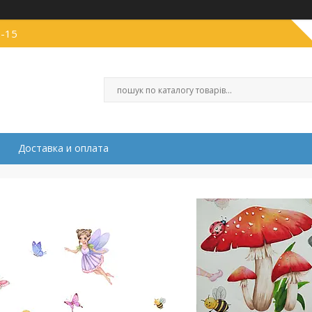
1-15
Доставка и оплата