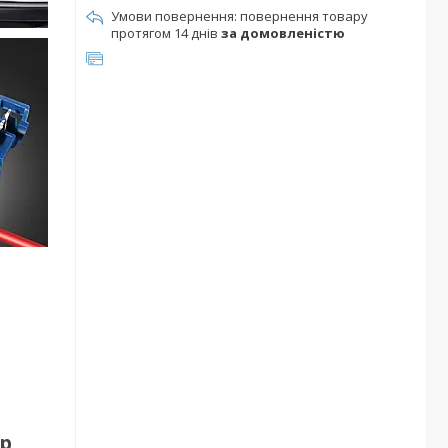
повернення товару
протягом 14 днів
за домовленістю
ір