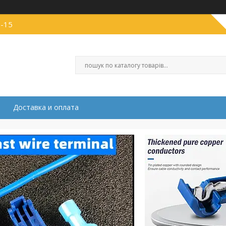
1-15
Доставка и оплата