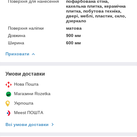
Поверхня для нанесення
пофарбована стіна,
кахельна плитка, керамічна
плитка, побутова техніка,
двері, меблі, пластик, скло,
дзеркало
Поверхня наліпки
матова
Довжина
900 мм
Ширина
600 мм
Приховати
Умови доставки
Нова Пошта
Магазини Rozetka
Укрпошта
Meest ПОШТА
Всі умови доставки