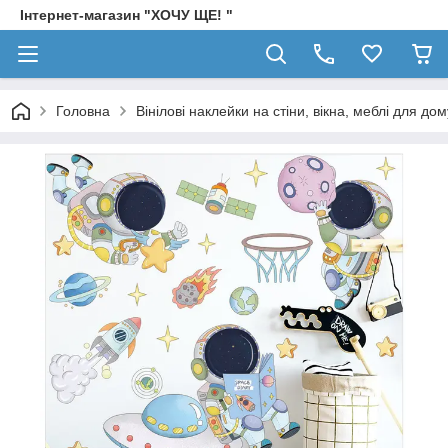
Інтернет-магазин "ХОЧУ ЩЕ! "
Головна
Вінілові наклейки на стіни, вікна, меблі для дом