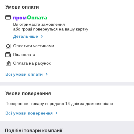
Умови оплати
Ви отримаєте замовлення
або гроші повернуться на вашу картку
Детальніше
Оплатити частинами
Післяплата
Оплата на рахунок
Всі умови оплати
Умови повернення
Повернення товару впродовж 14 днів за домовленістю
Всі умови повернення
Подібні товари компанії