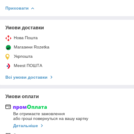
Приховати
Умови доставки
Нова Пошта
Магазини Rozetka
Укрпошта
Meest ПОШТА
Всі умови доставки
Умови оплати
Ви отримаєте замовлення
або гроші повернуться на вашу картку
Детальніше