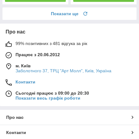
Показати ще
Про нас
99% позитивних з 481 відгука за рік
Працює з 20.06.2012
м. Київ
Заболотного 37, ТРЦ "Арт Молл", Київ, Україна
Контакти
Сьогодні працює з 09:00 до 20:30
Показати весь графік роботи
Про нас
Контакти