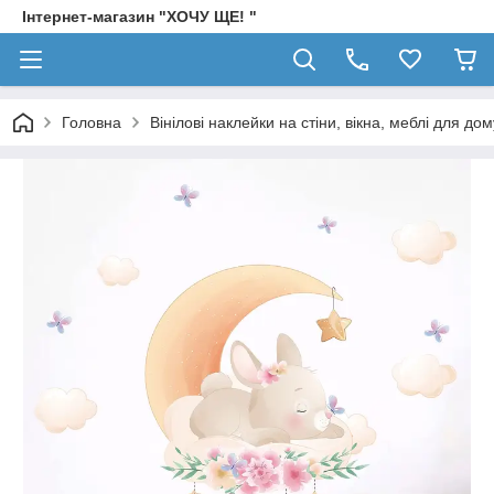
Інтернет-магазин "ХОЧУ ЩЕ! "
Головна
Вінілові наклейки на стіни, вікна, меблі для дом