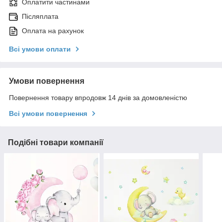
Оплатити частинами
Післяплата
Оплата на рахунок
Всі умови оплати
Умови повернення
Повернення товару впродовж 14 днів за домовленістю
Всі умови повернення
Подібні товари компанії