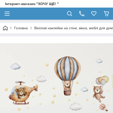
Інтернет-магазин "ХОЧУ ЩЕ! "
Головна
Вінілові наклейки на стіни, вікна, меблі для дом