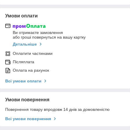
Умови оплати
Ви отримаєте замовлення
або гроші повернуться на вашу картку
Детальніше
Оплатити частинами
Післяплата
Оплата на рахунок
Всі умови оплати
Умови повернення
Повернення товару впродовж 14 днів за домовленістю
Всі умови повернення