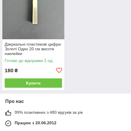
Дзеркальні пластикові цифри
Золоті Один 20 см висоти
наклейки
Готово до відправки 2 од.
180
₴
Купити
Про нас
99% позитивних з 480 відгуків за рік
Працює з 20.06.2012