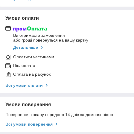
Умови оплати
Ви отримаєте замовлення
або гроші повернуться на вашу картку
Детальніше
Оплатити частинами
Післяплата
Оплата на рахунок
Всі умови оплати
Умови повернення
Повернення товару впродовж 14 днів за домовленістю
Всі умови повернення