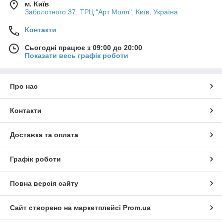
м. Київ
Заболотного 37, ТРЦ "Арт Молл", Київ, Україна
Контакти
Сьогодні працює з 09:00 до 20:00
Показати весь графік роботи
Про нас
Контакти
Доставка та оплата
Графік роботи
Повна версія сайту
Сайт створено на маркетплейсі
Prom.ua