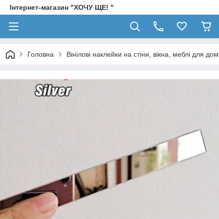
Інтернет-магазин "ХОЧУ ЩЕ! "
Головна
Вінілові наклейки на стіни, вікна, меблі для дом