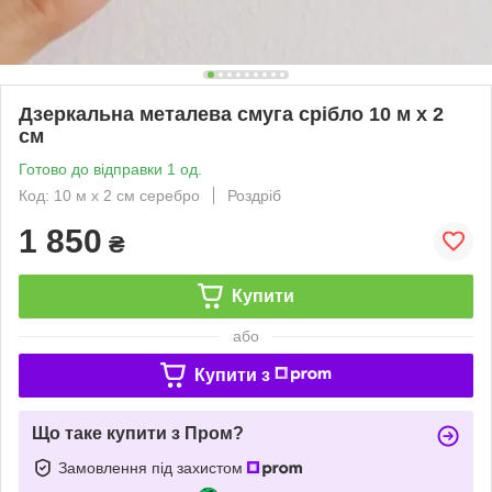
Дзеркальна металева смуга срібло 10 м х 2
см
Готово до відправки 1 од.
Код: 10 м х 2 см серебро
Роздріб
1 850
₴
Купити
або
Купити з
Що таке купити з Пром?
Замовлення під захистом