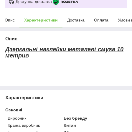
Доступна доставка
Опис
Характеристики
Доставка
Оплата
Умови 
Опис
Дзеркальні наклейки металеві смуга 10
метрив
Характеристики
Основні
Виробник
Без бренду
Країна виробник
Китай