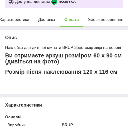
Доступна доставка
Характеристики
Доставка
Оплата
Умови повернення
Опис
Наклейки для дитячої кімнати BRUP Зростомір звірі на дереві
Ви отримаєте аркуш розміром 60 х 90 см
(дивіться на фото)
Розмір після наклеювання 120 х 116 см
Характеристики
Основні
Виробник
BRUP