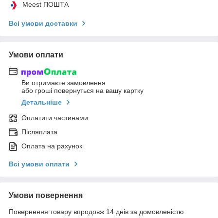
Meest ПОШТА
Всі умови доставки
Умови оплати
Ви отримаєте замовлення
або гроші повернуться на вашу картку
Детальніше
Оплатити частинами
Післяплата
Оплата на рахунок
Всі умови оплати
Умови повернення
Повернення товару впродовж 14 днів за домовленістю