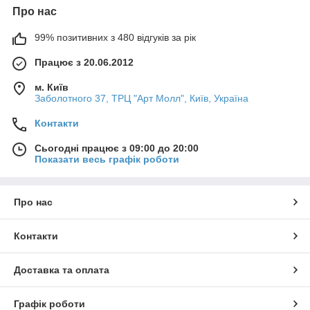
Про нас
99% позитивних з 480 відгуків за рік
Працює з 20.06.2012
м. Київ
Заболотного 37, ТРЦ "Арт Молл", Київ, Україна
Контакти
Сьогодні працює з 09:00 до 20:00
Показати весь графік роботи
Про нас
Контакти
Доставка та оплата
Графік роботи