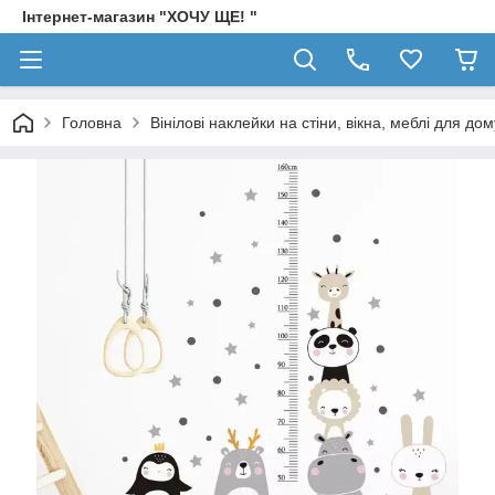
Інтернет-магазин "ХОЧУ ЩЕ! "
Головна
Вінілові наклейки на стіни, вікна, меблі для дом