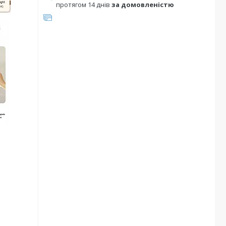
протягом 14 днів
за домовленістю