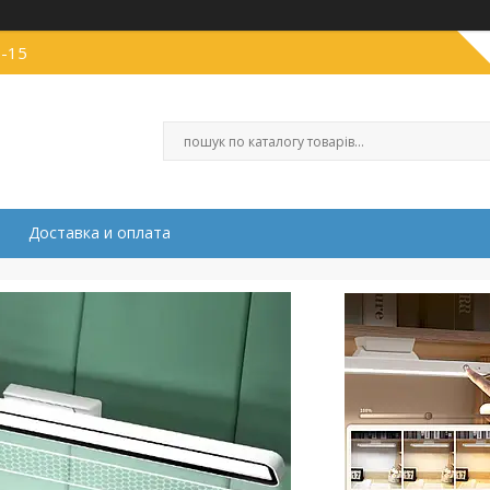
1-15
Доставка и оплата