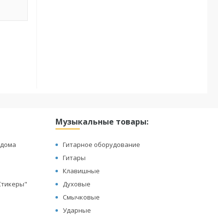
Музыкальные товары:
 дома
Гитарное оборудование
Гитары
Клавишные
"Стикеры"
Духовые
Смычковые
Ударные