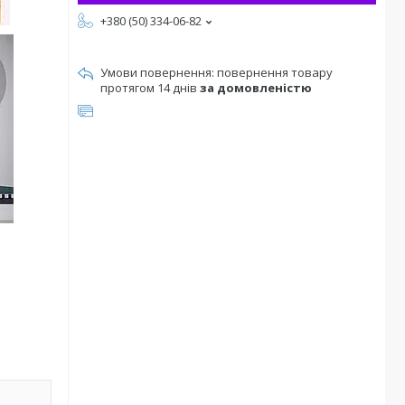
+380 (50) 334-06-82
повернення товару
протягом 14 днів
за домовленістю