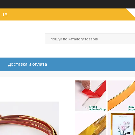
1-15
Доставка и оплата