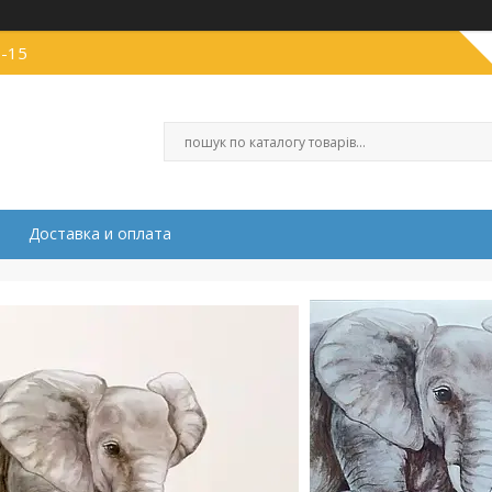
1-15
Доставка и оплата