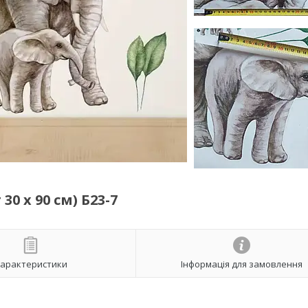
0 х 90 см) Б23-7
арактеристики
Інформація для замовлення