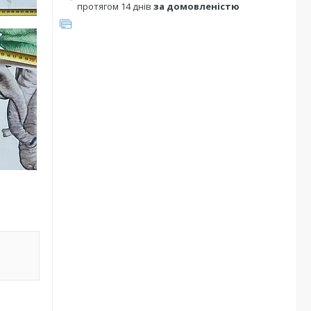
протягом 14 днів
за домовленістю