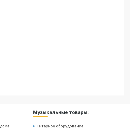
Музыкальные товары:
 дома
Гитарное оборудование