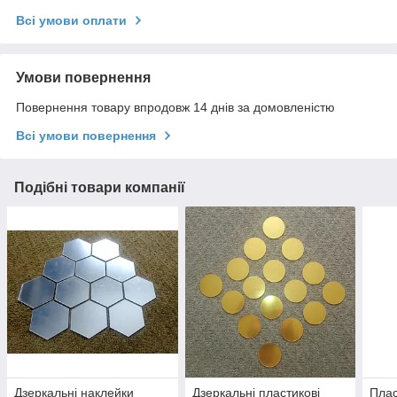
Всі умови оплати
Умови повернення
Повернення товару впродовж 14 днів за домовленістю
Всі умови повернення
Подібні товари компанії
Дзеркальні наклейки
Дзеркальні пластикові
Плас