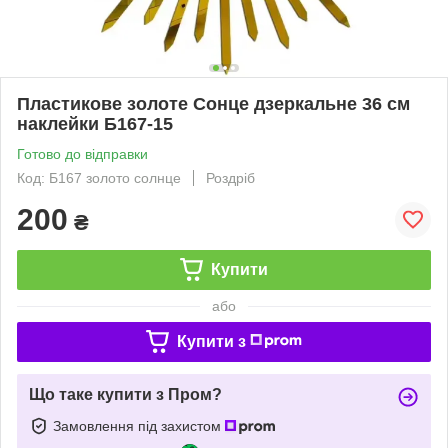
Пластикове золоте Сонце дзеркальне 36 см
наклейки Б167-15
Готово до відправки
Код: Б167 золото солнце
Роздріб
200
₴
Купити
або
Купити з
Що таке купити з Пром?
Замовлення під захистом