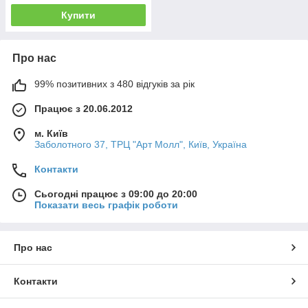
Купити
Про нас
99% позитивних з 480 відгуків за рік
Працює з 20.06.2012
м. Київ
Заболотного 37, ТРЦ "Арт Молл", Київ, Україна
Контакти
Сьогодні працює з 09:00 до 20:00
Показати весь графік роботи
Про нас
Контакти