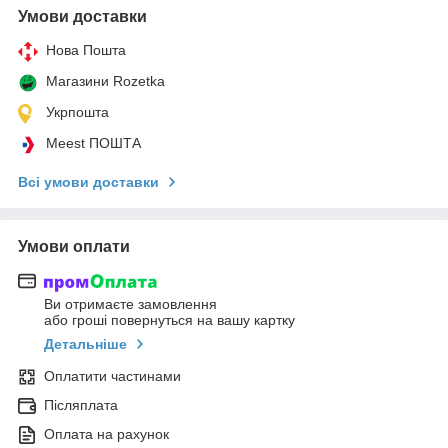
Умови доставки
Нова Пошта
Магазини Rozetka
Укрпошта
Meest ПОШТА
Всі умови доставки
Умови оплати
Ви отримаєте замовлення
або гроші повернуться на вашу картку
Детальніше
Оплатити частинами
Післяплата
Оплата на рахунок