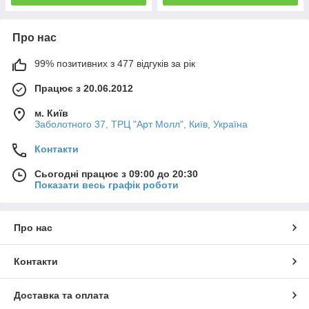
Про нас
99% позитивних з 477 відгуків за рік
Працює з 20.06.2012
м. Київ
Заболотного 37, ТРЦ "Арт Молл", Київ, Україна
Контакти
Сьогодні працює з 09:00 до 20:30
Показати весь графік роботи
Про нас
Контакти
Доставка та оплата