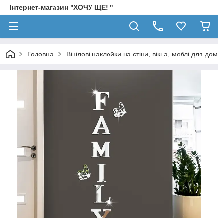
Інтернет-магазин "ХОЧУ ЩЕ! "
Головна
Вінілові наклейки на стіни, вікна, меблі для дом