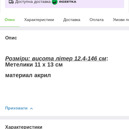
Доступна доставка
Опис
Характеристики
Доставка
Оплата
Умови п
Опис
Розміри: висота літер 12,4-146 см
:
Метелики 11 х 13 см
материал акрил
Приховати
Характеристики