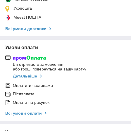
Укрпошта
Meest ПОШТА
Всі умови доставки
Умови оплати
Ви отримаєте замовлення
або гроші повернуться на вашу картку
Детальніше
Оплатити частинами
Післяплата
Оплата на рахунок
Всі умови оплати