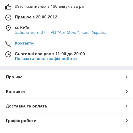
99% позитивних з 480 відгуків за рік
Працює з 20.06.2012
м. Київ
Заболотного 37, ТРЦ "Арт Молл", Київ, Україна
Контакти
Сьогодні працює з 11:00 до 20:00
Показати весь графік роботи
Про нас
Контакти
Доставка та оплата
Графік роботи