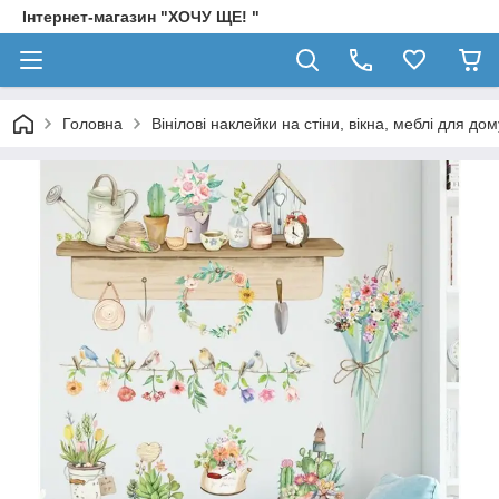
Інтернет-магазин "ХОЧУ ЩЕ! "
Головна
Вінілові наклейки на стіни, вікна, меблі для дом