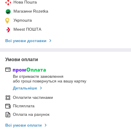
Нова Пошта
Магазини Rozetka
Укрпошта
Meest ПОШТА
Всі умови доставки
Умови оплати
Ви отримаєте замовлення
або гроші повернуться на вашу картку
Детальніше
Оплатити частинами
Післяплата
Оплата на рахунок
Всі умови оплати