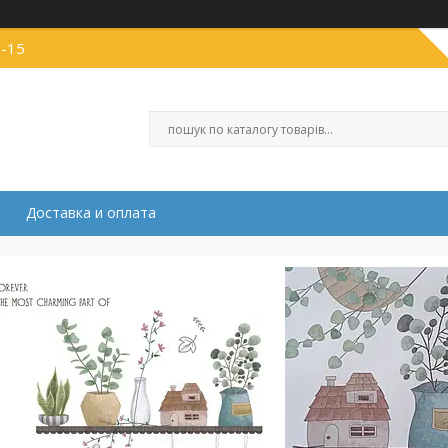
1-15
Доставка и оплата