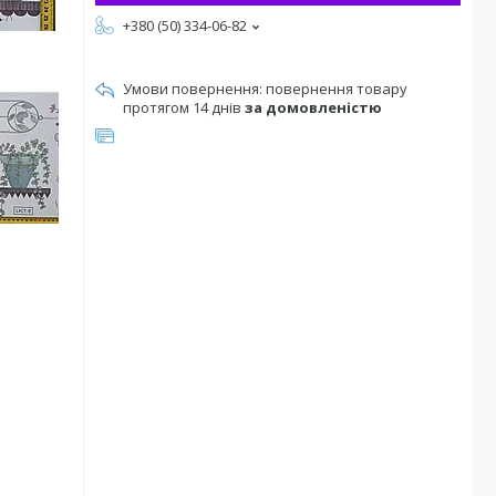
+380 (50) 334-06-82
повернення товару
протягом 14 днів
за домовленістю