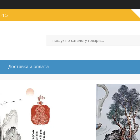
1-15
Доставка и оплата