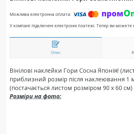
У компанії підключені електронні платежі. Тепер ви можете
Опис
Х
Вінілові наклейки Гори Сосна Японія! (лист
приблизний розмір після наклеювання 1 м
(постачається листом розміром 90 х 60 см)
Розміри
на фото: