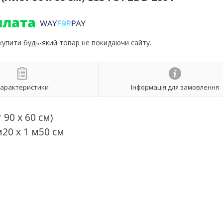
 купити будь-який товар не покидаючи сайту.
арактеристики
Інформація для замовлення
 90 х 60 см)
20 х 1 м50 см