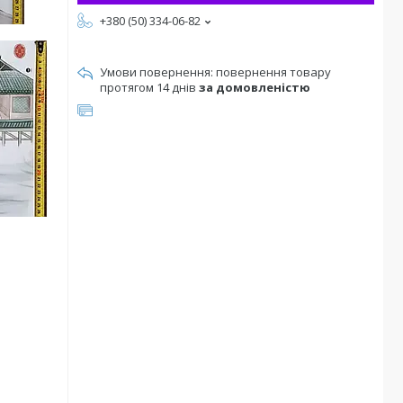
+380 (50) 334-06-82
повернення товару
протягом 14 днів
за домовленістю