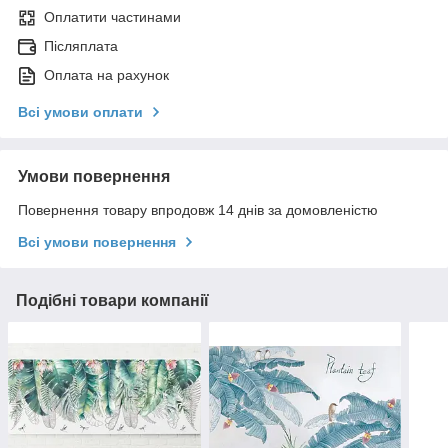
Оплатити частинами
Післяплата
Оплата на рахунок
Всі умови оплати
Умови повернення
Повернення товару впродовж 14 днів за домовленістю
Всі умови повернення
Подібні товари компанії