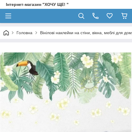
Інтернет-магазин "ХОЧУ ЩЕ! "
Головна
Вінілові наклейки на стіни, вікна, меблі для дом