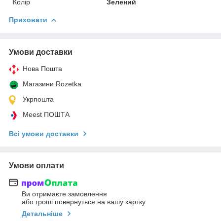
Колір
Зелений
Приховати
Умови доставки
Нова Пошта
Магазини Rozetka
Укрпошта
Meest ПОШТА
Всі умови доставки
Умови оплати
Ви отримаєте замовлення
або гроші повернуться на вашу картку
Детальніше