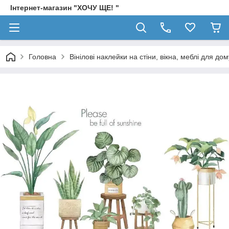
Інтернет-магазин "ХОЧУ ЩЕ! "
Головна
Вінілові наклейки на стіни, вікна, меблі для дом