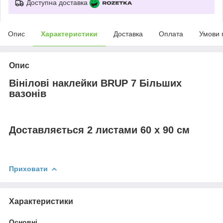
Доступна доставка
Опис
Характеристики
Доставка
Оплата
Умови 
Опис
Вінілові наклейки BRUP 7 Більших
вазонів
Доставляється 2 листами 60 х 90 см
Приховати
Характеристики
Основні