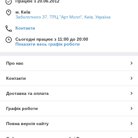
Працює з 20.06.2012
м. Київ
Заболотного 37, ТРЦ "Арт Молл", Київ, Україна
Контакти
Сьогодні працює з 11:00 до 20:00
Показати весь графік роботи
Про нас
Контакти
Доставка та оплата
Графік роботи
Повна версія сайту