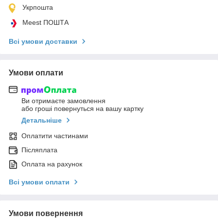
Укрпошта
Meest ПОШТА
Всі умови доставки
Умови оплати
Ви отримаєте замовлення
або гроші повернуться на вашу картку
Детальніше
Оплатити частинами
Післяплата
Оплата на рахунок
Всі умови оплати
Умови повернення