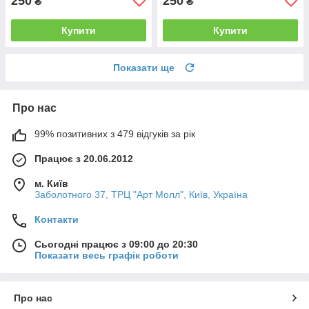
250
250
₴
₴
Купити
Купити
Показати ще
Про нас
99% позитивних з 479 відгуків за рік
Працює з 20.06.2012
м. Київ
Заболотного 37, ТРЦ "Арт Молл", Київ, Україна
Контакти
Сьогодні працює з 09:00 до 20:30
Показати весь графік роботи
Про нас