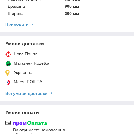
Довжина
900 мм
Ширина
300 мм
Приховати
Умови доставки
Нова Пошта
Магазини Rozetka
Укрпошта
Meest ПОШТА
Всі умови доставки
Умови оплати
Ви отримаєте замовлення