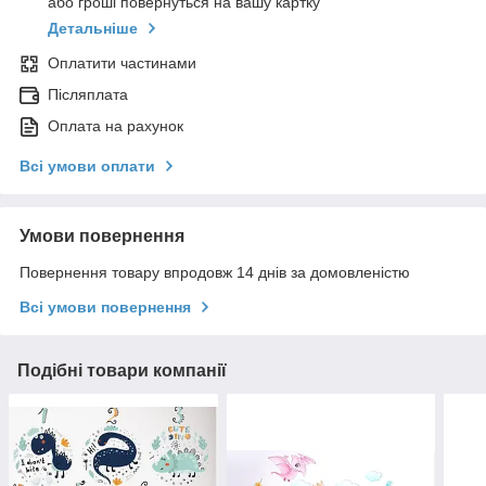
або гроші повернуться на вашу картку
Детальніше
Оплатити частинами
Післяплата
Оплата на рахунок
Всі умови оплати
Умови повернення
Повернення товару впродовж 14 днів за домовленістю
Всі умови повернення
Подібні товари компанії