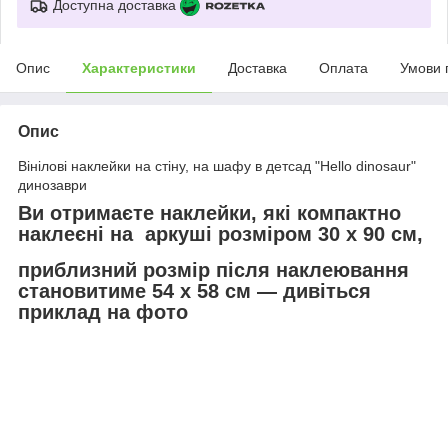
Доступна доставка
Опис
Характеристики
Доставка
Оплата
Умови 
Опис
Вінілові наклейки на стіну, на шафу в детсад "Hello dinosaur"
динозаври
Ви отримаєте наклейки, які компактно
наклеєні на аркуші розміром 30 х 90 см,
приблизний розмір після наклеювання
становитиме 54 х 58 см — дивіться
приклад на фото