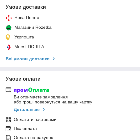
Умови доставки
Нова Пошта
Магазини Rozetka
Укрпошта
Meest ПОШТА
Всі умови доставки
Умови оплати
Ви отримаєте замовлення
або гроші повернуться на вашу картку
Детальніше
Оплатити частинами
Післяплата
Оплата на рахунок