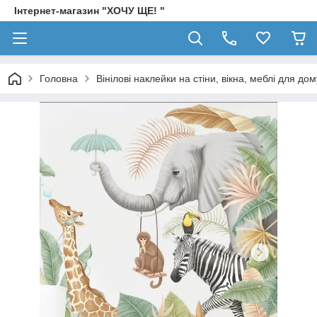
Інтернет-магазин "ХОЧУ ЩЕ! "
Головна
Вінілові наклейки на стіни, вікна, меблі для дом