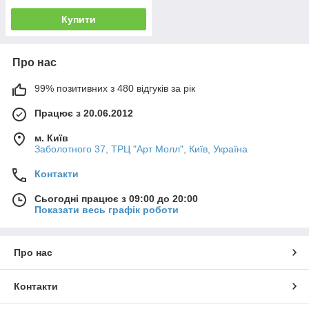
Купити
Про нас
99% позитивних з 480 відгуків за рік
Працює з 20.06.2012
м. Київ
Заболотного 37, ТРЦ "Арт Молл", Київ, Україна
Контакти
Сьогодні працює з 09:00 до 20:00
Показати весь графік роботи
Про нас
Контакти