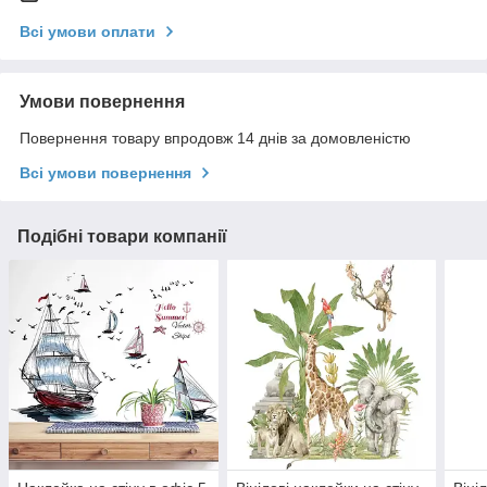
Всі умови оплати
Умови повернення
Повернення товару впродовж 14 днів за домовленістю
Всі умови повернення
Подібні товари компанії