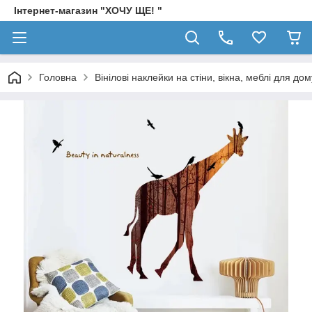
Інтернет-магазин "ХОЧУ ЩЕ! "
Головна
Вінілові наклейки на стіни, вікна, меблі для дом