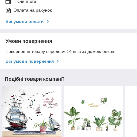
Післяплата
Оплата на рахунок
Всі умови оплати
Умови повернення
Повернення товару впродовж 14 днів за домовленістю
Всі умови повернення
Подібні товари компанії