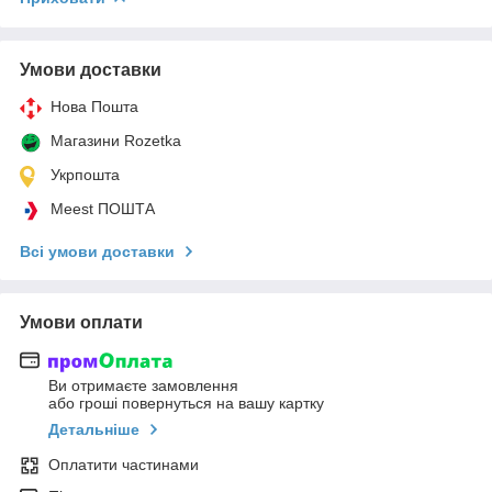
Умови доставки
Нова Пошта
Магазини Rozetka
Укрпошта
Meest ПОШТА
Всі умови доставки
Умови оплати
Ви отримаєте замовлення
або гроші повернуться на вашу картку
Детальніше
Оплатити частинами