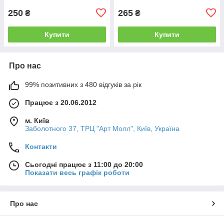
250
265
₴
₴
Купити
Купити
Про нас
99% позитивних з 480 відгуків за рік
Працює з 20.06.2012
м. Київ
Заболотного 37, ТРЦ "Арт Молл", Київ, Україна
Контакти
Сьогодні працює з 11:00 до 20:00
Показати весь графік роботи
Про нас