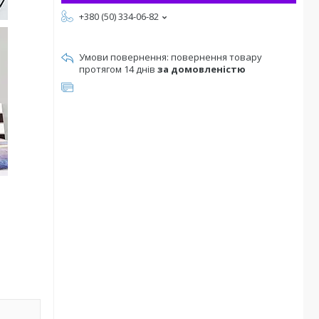
+380 (50) 334-06-82
повернення товару
протягом 14 днів
за домовленістю