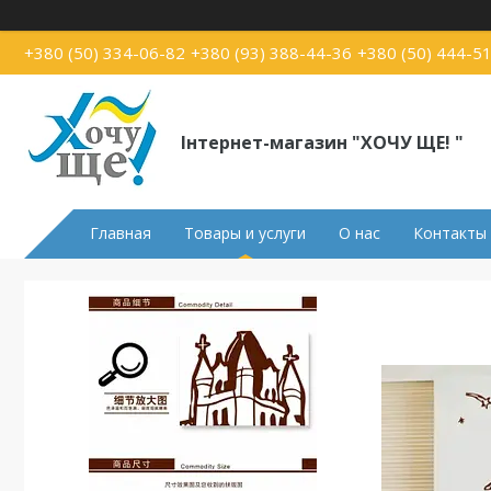
+380 (50) 334-06-82
+380 (93) 388-44-36
+380 (50) 444-5
Інтернет-магазин "ХОЧУ ЩЕ! "
Главная
Товары и услуги
О нас
Контакты