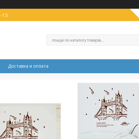
1-15
Доставка и оплата