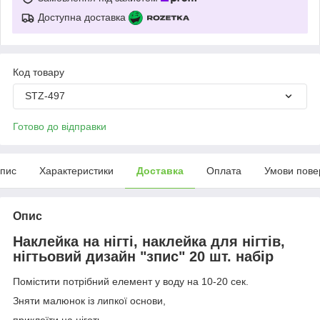
Доступна доставка
Код товару
STZ-497
Готово до відправки
пис
Характеристики
Доставка
Оплата
Умови пове
Опис
Наклейка на нігті, наклейка для нігтів,
нігтьовий дизайн "зпис" 20 шт. набір
Помістити потрібний елемент у воду на 10-20 сек.
Зняти малюнок із липкої основи,