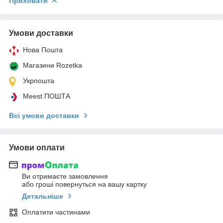
Приховати
Умови доставки
Нова Пошта
Магазини Rozetka
Укрпошта
Meest ПОШТА
Всі умови доставки
Умови оплати
Ви отримаєте замовлення
або гроші повернуться на вашу картку
Детальніше
Оплатити частинами