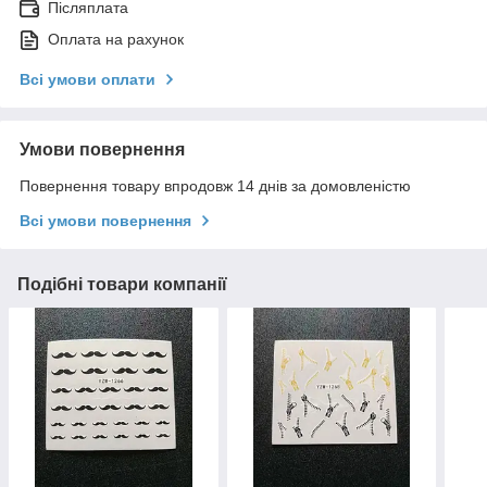
Післяплата
Оплата на рахунок
Всі умови оплати
Умови повернення
Повернення товару впродовж 14 днів за домовленістю
Всі умови повернення
Подібні товари компанії