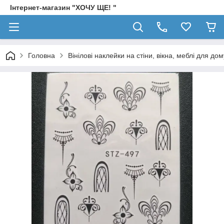
Інтернет-магазин "ХОЧУ ЩЕ! "
Головна
Вінілові наклейки на стіни, вікна, меблі для дом