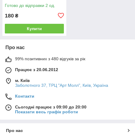
Готово до відправки 2 од.
180
₴
Купити
Про нас
99% позитивних з 480 відгуків за рік
Працює з 20.06.2012
м. Київ
Заболотного 37, ТРЦ "Арт Молл", Київ, Україна
Контакти
Сьогодні працює з 09:00 до 20:00
Показати весь графік роботи
Про нас