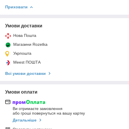
Приховати
Умови доставки
Нова Пошта
Магазини Rozetka
Укрпошта
Meest ПОШТА
Всі умови доставки
Умови оплати
Ви отримаєте замовлення
або гроші повернуться на вашу картку
Детальніше