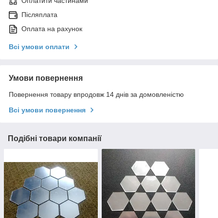
Оплатити частинами
Післяплата
Оплата на рахунок
Всі умови оплати
Умови повернення
Повернення товару впродовж 14 днів за домовленістю
Всі умови повернення
Подібні товари компанії