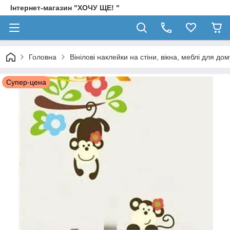
Інтернет-магазин "ХОЧУ ЩЕ! "
Головна
Вінілові наклейки на стіни, вікна, меблі для дом
Супер-цена