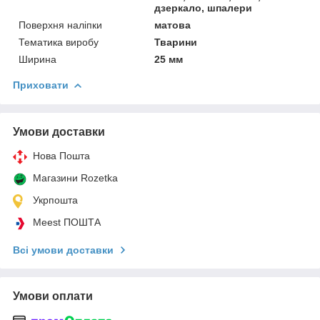
дзеркало, шпалери
Поверхня наліпки
матова
Тематика виробу
Тварини
Ширина
25 мм
Приховати
Умови доставки
Нова Пошта
Магазини Rozetka
Укрпошта
Meest ПОШТА
Всі умови доставки
Умови оплати