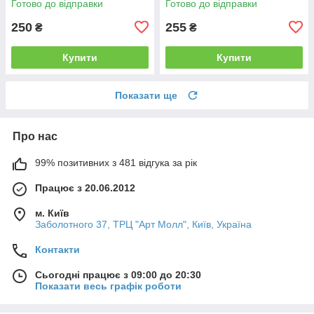
Готово до відправки
Готово до відправки
250
255
₴
₴
Купити
Купити
Показати ще
Про нас
99% позитивних з 481 відгука за рік
Працює з 20.06.2012
м. Київ
Заболотного 37, ТРЦ "Арт Молл", Київ, Україна
Контакти
Сьогодні працює з 09:00 до 20:30
Показати весь графік роботи