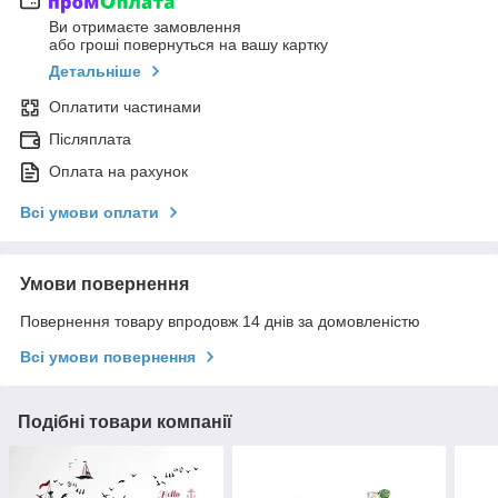
Ви отримаєте замовлення
або гроші повернуться на вашу картку
Детальніше
Оплатити частинами
Післяплата
Оплата на рахунок
Всі умови оплати
Умови повернення
Повернення товару впродовж 14 днів за домовленістю
Всі умови повернення
Подібні товари компанії