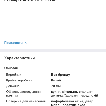
Приховати
Характеристики
Основні
Виробник
Без бренду
Країна виробник
Китай
Довжина
70 мм
Область застосування
кухня, вітальня, спальня,
наліпки
дитяча, їдальня, передпокій
Поверхня для нанесення
пофарбована стіна, двері,
меблі, пластик, скло,