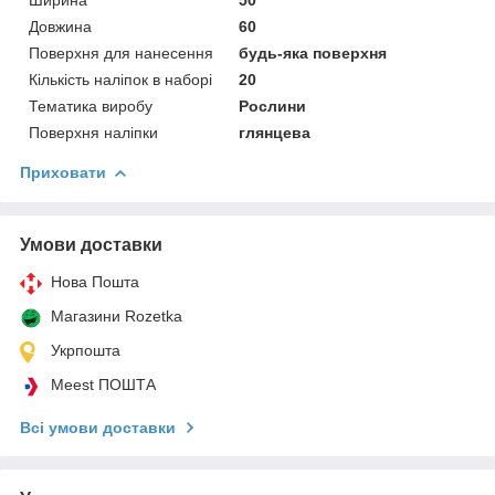
Довжина
60
Поверхня для нанесення
будь-яка поверхня
Кількість наліпок в наборі
20
Тематика виробу
Рослини
Поверхня наліпки
глянцева
Приховати
Умови доставки
Нова Пошта
Магазини Rozetka
Укрпошта
Meest ПОШТА
Всі умови доставки