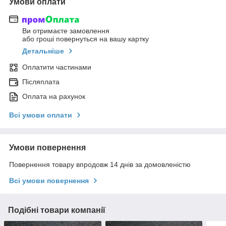
Умови оплати
Ви отримаєте замовлення
або гроші повернуться на вашу картку
Детальніше
Оплатити частинами
Післяплата
Оплата на рахунок
Всі умови оплати
Умови повернення
Повернення товару впродовж 14 днів за домовленістю
Всі умови повернення
Подібні товари компанії