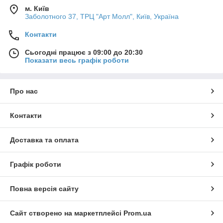
м. Київ
Заболотного 37, ТРЦ "Арт Молл", Київ, Україна
Контакти
Сьогодні працює з 09:00 до 20:30
Показати весь графік роботи
Про нас
Контакти
Доставка та оплата
Графік роботи
Повна версія сайту
Сайт створено на маркетплейсі
Prom.ua