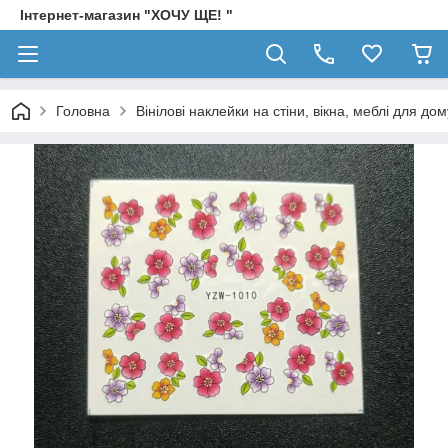
Інтернет-магазин "ХОЧУ ЩЕ! "
Головна
Вінілові наклейки на стіни, вікна, меблі для дом