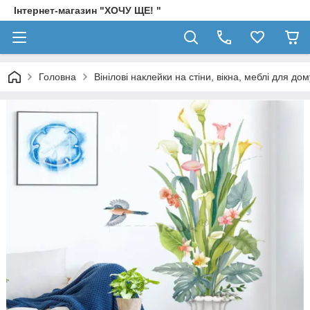
Інтернет-магазин "ХОЧУ ЩЕ! "
Головна
Вінілові наклейки на стіни, вікна, меблі для дом