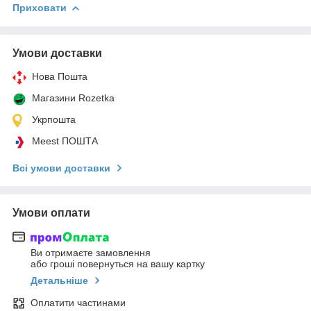
Приховати
Умови доставки
Нова Пошта
Магазини Rozetka
Укрпошта
Meest ПОШТА
Всі умови доставки
Умови оплати
Ви отримаєте замовлення
або гроші повернуться на вашу картку
Детальніше
Оплатити частинами