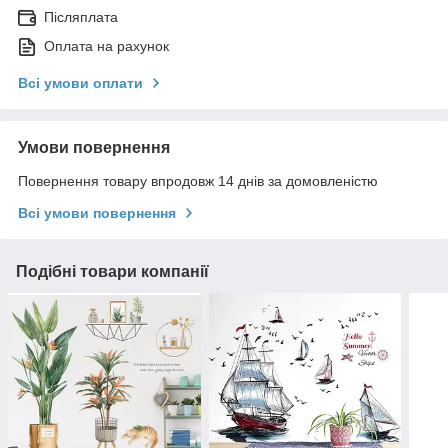
Післяплата
Оплата на рахунок
Всі умови оплати
Умови повернення
Повернення товару впродовж 14 днів за домовленістю
Всі умови повернення
Подібні товари компанії