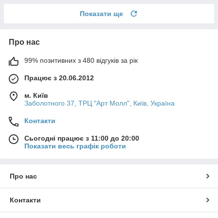
Показати ще
Про нас
99% позитивних з 480 відгуків за рік
Працює з 20.06.2012
м. Київ
Заболотного 37, ТРЦ "Арт Молл", Київ, Україна
Контакти
Сьогодні працює з 11:00 до 20:00
Показати весь графік роботи
Про нас
Контакти